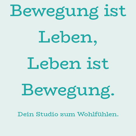
Bewegung ist
Leben,
Leben ist
Bewegung.
Dein Studio zum Wohlfühlen.