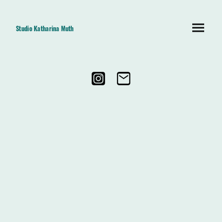
Studio Katharina Muth